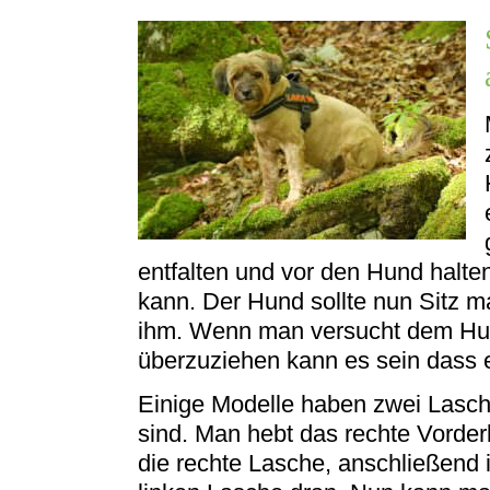
entfalten und vor den Hund halt
kann. Der Hund sollte nun Sitz m
ihm. Wenn man versucht dem Hun
überzuziehen kann es sein dass
Einige Modelle haben zwei Lasch
sind. Man hebt das rechte Vorder
die rechte Lasche, anschließend i