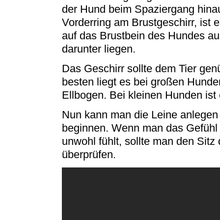
der Hund beim Spaziergang hinau
Vorderring am Brustgeschirr, ist 
auf das Brustbein des Hundes aus
darunter liegen.
Das Geschirr sollte dem Tier gen
besten liegt es bei großen Hunde
Ellbogen. Bei kleinen Hunden ist
Nun kann man die Leine anlegen
beginnen. Wenn man das Gefühl 
unwohl fühlt, sollte man den Sit
überprüfen.