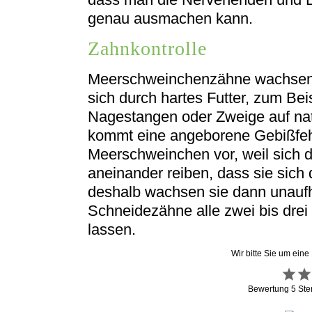
genau ausmachen kann.
Zahnkontrolle
Meerschweinchenzähne wachsen s
sich durch hartes Futter, zum Bei
Nagestangen oder Zweige auf nat
kommt eine angeborene Gebißfehl
Meerschweinchen vor, weil sich 
aneinander reiben, dass sie sich
deshalb wachsen sie dann unaufha
Schneidezähne alle zwei bis drei
lassen.
Wir bitte Sie um eine
Bewertung
5
Ste