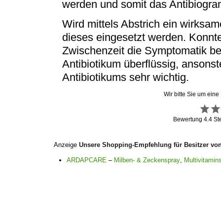
werden und somit das Antibiogram
Wird mittels Abstrich ein wirksam
dieses eingesetzt werden. Konnte
Zwischenzeit die Symptomatik bere
Antibiotikum überflüssig, ansonst
Antibiotikums sehr wichtig.
Wir bitte Sie um eine
Bewertung
4.4
St
Anzeige
Unsere Shopping-Empfehlung für Besitzer vo
ARDAPCARE
–
Milben- & Zeckenspray
,
Multivitamins