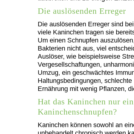
Die auslösenden Erreger
Die auslösenden Erreger sind bei
viele Kaninchen tragen sie bereit
Um einen Schnupfen auszulösen, r
Bakterien nicht aus, viel entsche
Auslöser, wie beispielsweise St
Vergesellschaftungen, unharmon
Umzug, ein geschwächtes Immun
Haltungsbedingungen, schlechte 
Ernährung mit wenig Pflanzen, di
Hat das Kaninchen nur ein
Kaninchenschnupfen?
Kaninchen können sowohl an eine
unbehandelt chronisch werden ka