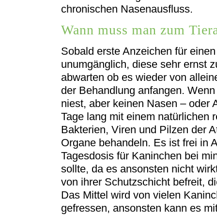
chronischen Nasenausfluss.
Wann muss man zum Tiera
Sobald erste Anzeichen für einen
unumgänglich, diese sehr ernst z
abwarten ob es wieder von allei
der Behandlung anfangen. Wenn 
niest, aber keinen Nasen – oder 
Tage lang mit einem natürlichen r
Bakterien, Viren und Pilzen der
Organe behandeln. Es ist frei in 
Tagesdosis für Kaninchen bei min
sollte, da es ansonsten nicht wir
von ihrer Schutzschicht befreit, d
Das Mittel wird von vielen Kaninc
gefressen, ansonsten kann es mi