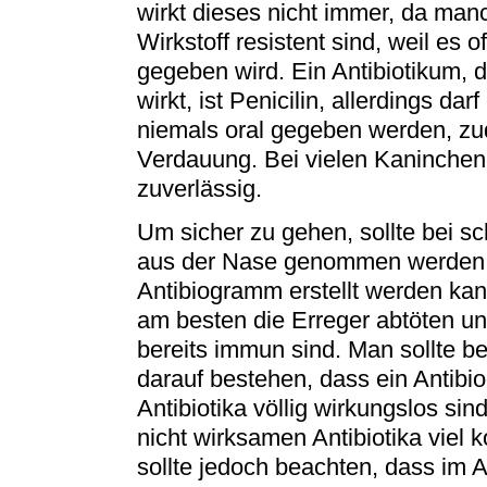
wirkt dieses nicht immer, da man
Wirkstoff resistent sind, weil es o
gegeben wird. Ein Antibiotikum,
wirkt, ist Penicilin, allerdings d
niemals oral gegeben werden, zu
Verdauung. Bei vielen Kaninchen
zuverlässig.
Um sicher zu gehen, sollte bei s
aus der Nase genommen werden, 
Antibiogramm erstellt werden kann
am besten die Erreger abtöten u
bereits immun sind. Man sollte b
darauf bestehen, dass ein Antibi
Antibiotika völlig wirkungslos s
nicht wirksamen Antibiotika viel
sollte jedoch beachten, dass im Ab