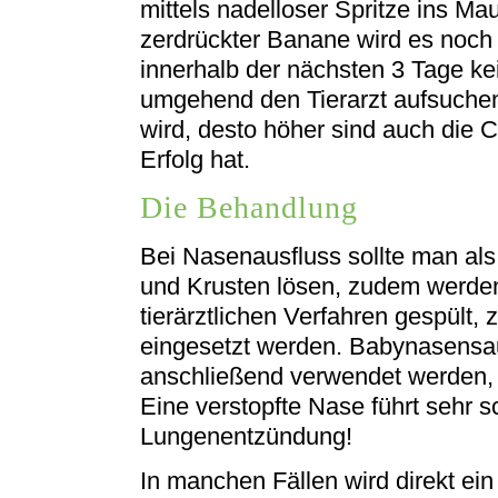
mittels nadelloser Spritze ins Ma
zerdrückter Banane wird es noch 
innerhalb der nächsten 3 Tage ke
umgehend den Tierarzt aufsuchen.
wird, desto höher sind auch die
Erfolg hat.
Die Behandlung
Bei Nasenausfluss sollte man als
und Krusten lösen, zudem werden 
tierärztlichen Verfahren gespült,
eingesetzt werden. Babynasensa
anschließend verwendet werden, d
Eine verstopfte Nase führt sehr sc
Lungenentzündung!
In manchen Fällen wird direkt ein 