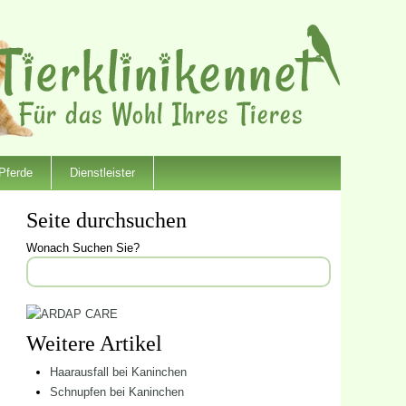
Pferde
Dienstleister
Seite durchsuchen
Wonach Suchen Sie?
Weitere Artikel
Haarausfall bei Kaninchen
Schnupfen bei Kaninchen