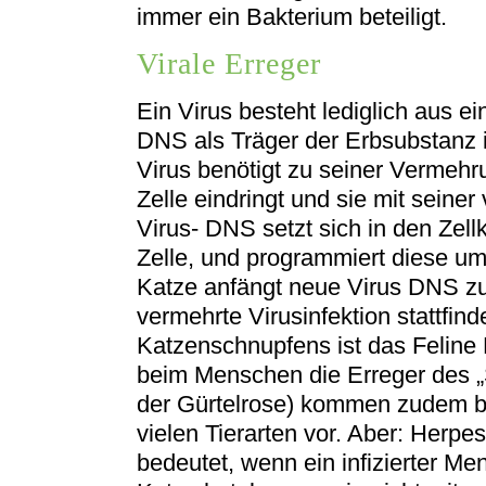
immer ein Bakterium beteiligt.
Virale Erreger
Ein Virus besteht lediglich aus e
DNS als Träger der Erbsubstanz 
Virus benötigt zu seiner Vermehru
Zelle eindringt und sie mit seiner
Virus- DNS setzt sich in den Zel
Zelle, und programmiert diese um, 
Katze anfängt neue Virus DNS zu
vermehrte Virusinfektion stattfind
Katzenschnupfens ist das Feline 
beim Menschen die Erreger des 
der Gürtelrose) kommen zudem b
vielen Tierarten vor. Aber: Herpes
bedeutet, wenn ein infizierter M