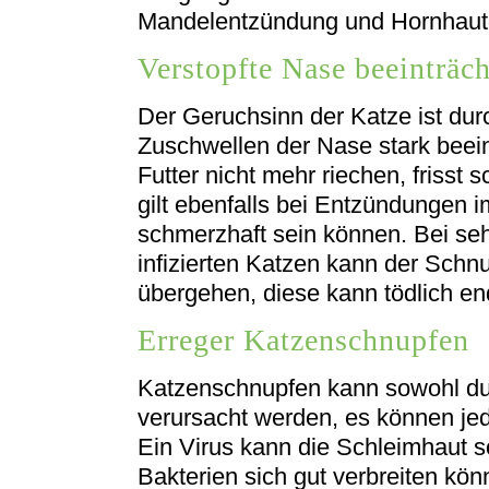
Mandelentzündung und Hornhaut
Verstopfte Nase beeinträch
Der Geruchsinn der Katze ist du
Zuschwellen der Nase stark beein
Futter nicht mehr riechen, frisst 
gilt ebenfalls bei Entzündungen 
schmerzhaft sein können. Bei seh
infizierten Katzen kann der Sch
übergehen, diese kann tödlich en
Erreger Katzenschnupfen
Katzenschnupfen kann sowohl dur
verursacht werden, es können jed
Ein Virus kann die Schleimhaut 
Bakterien sich gut verbreiten kön