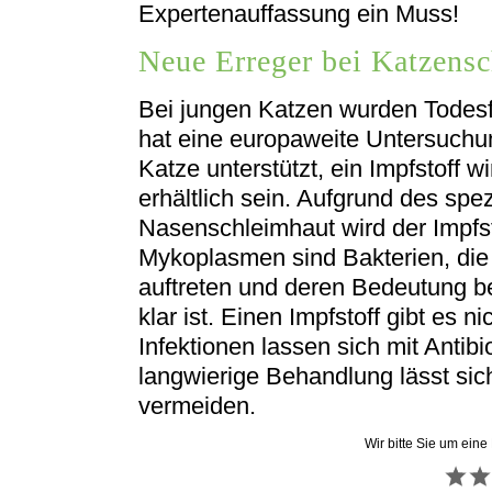
Expertenauffassung ein Muss!
Neue Erreger bei Katzens
Bei jungen Katzen wurden Todesfä
hat eine europaweite Untersuchun
Katze unterstützt, ein Impfstoff 
erhältlich sein. Aufgrund des spe
Nasenschleimhaut wird der Impfst
Mykoplasmen sind Bakterien, di
auftreten und deren Bedeutung b
klar ist. Einen Impfstoff gibt es 
Infektionen lassen sich mit Antibi
langwierige Behandlung lässt si
vermeiden.
Wir bitte Sie um eine