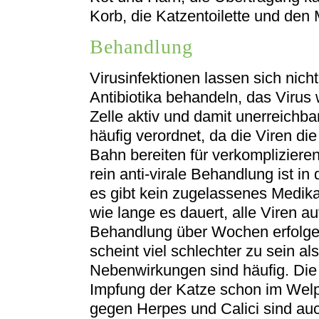
Korb, die Katzentoilette und den
Behandlung
Virusinfektionen lassen sich nicht
Antibiotika behandeln, das Virus 
Zelle aktiv und damit unerreichba
häufig verordnet, da die Viren d
Bahn bereiten für verkomplizieren
rein anti-virale Behandlung ist in
es gibt kein zugelassenes Medika
wie lange es dauert, alle Viren au
Behandlung über Wochen erfolge
scheint viel schlechter zu sein 
Nebenwirkungen sind häufig. Die
Impfung der Katze schon im Welp
gegen Herpes und Calici sind au