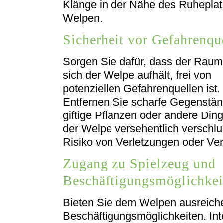
Klänge in der Nähe des Ruhepla
Welpen.
Sicherheit vor Gefahrenqu
Sorgen Sie dafür, dass der Raum
sich der Welpe aufhält, frei von
potenziellen Gefahrenquellen ist.
Entfernen Sie scharfe Gegenstän
giftige Pflanzen oder andere Ding
der Welpe versehentlich verschlu
Risiko von Verletzungen oder Ver
Zugang zu Spielzeug und
Beschäftigungsmöglichkei
Bieten Sie dem Welpen ausreich
Beschäftigungsmöglichkeiten. Int