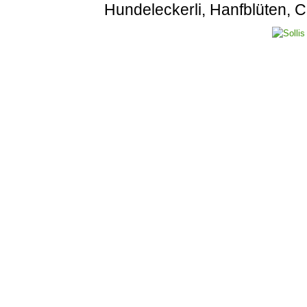
Hundeleckerli, Hanfblüten,