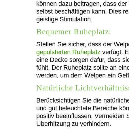
können dazu beitragen, dass der 
selbst beschäftigen kann. Dies re
geistige Stimulation.
Bequemer Ruheplatz:
Stellen Sie sicher, dass der Wel
gepolsterten Ruheplatz
verfügt. 
eine Decke sorgen dafür, dass s
fühlt. Der Ruheplatz sollte an ein
werden, um dem Welpen ein Gefühl
Natürliche Lichtverhältnis
Berücksichtigen Sie die natürlich
und gut beleuchtete Bereiche k
positiv beeinflussen. Vermeiden 
Überhitzung zu verhindern.