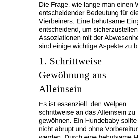
Die Frage, wie lange man einen W
entscheidender Bedeutung für di
Vierbeiners. Eine behutsame Ein
entscheidend, um sicherzustellen
Assoziationen mit der Abwesenhei
sind einige wichtige Aspekte zu b
1. Schrittweise
Gewöhnung ans
Alleinsein
Es ist essenziell, den Welpen
schrittweise an das Alleinsein zu
gewöhnen. Ein Hundebaby sollte
nicht abrupt und ohne Vorbereitun
werden. Durch eine behutsame H