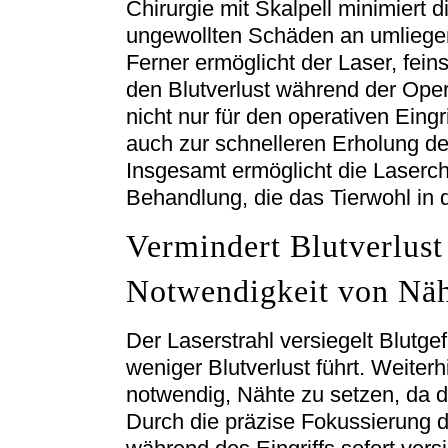
Chirurgie mit Skalpell minimiert 
ungewollten Schäden an umliege
Ferner ermöglicht der Laser, fein
den Blutverlust während der Opera
nicht nur für den operativen Eingri
auch zur schnelleren Erholung de
Insgesamt ermöglicht die Laserch
Behandlung, die das Tierwohl in de
Vermindert Blutverlust 
Notwendigkeit von Nä
Der Laserstrahl versiegelt Blutge
weniger Blutverlust führt. Weiterhi
notwendig, Nähte zu setzen, da d
Durch die präzise Fokussierung 