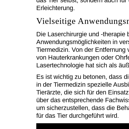
das Tier selbst, sondern auch für 
Erleichterung.
Vielseitige Anwendungs
Die Laserchirurgie und -therapie b
Anwendungsmöglichkeiten in ver
Tiermedizin. Von der Entfernung
von Hauterkrankungen oder Ohrfe
Lasertechnologie hat sich als äu
Es ist wichtig zu betonen, dass
in der Tiermedizin spezielle Ausb
Tierärzte, die sich für den Einsat
über das entsprechende Fachwiss
um sicherzustellen, dass die Beh
für das Tier durchgeführt wird.