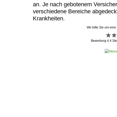
an. Je nach gebotenem Versiche
verschiedene Bereiche abgedeckt
Krankheiten.
Wir bitte Sie um eine
Bewertung
4.4
Ste