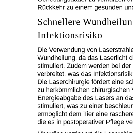
Rückkehr zu einem gesunden und
Schnellere Wundheilun
Infektionsrisiko
Die Verwendung von Laserstrahlen
Wundheilung, da das Laserlicht d
stimuliert. Zudem werden bei der
verbreitet, was das Infektionsrisik
Die Laserchirurgie fördert eine 
zu herkömmlichen chirurgischen V
Energieabgabe des Lasers an da
stimuliert, was zu einer beschleu
ermöglicht dem Tier eine rascher
die es in postoperativer Pflege v