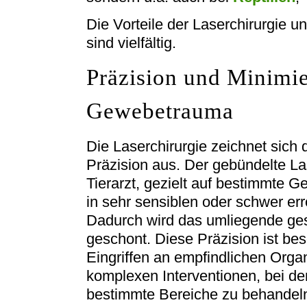
Die Vorteile der Laserchirurgie u
sind vielfältig.
Präzision und Minimi
Gewebetrauma
Die Laserchirurgie zeichnet sich 
Präzision aus. Der gebündelte La
Tierarzt, gezielt auf bestimmte 
in sehr sensiblen oder schwer er
Dadurch wird das umliegende g
geschont. Diese Präzision ist bes
Eingriffen an empfindlichen Org
komplexen Interventionen, bei de
bestimmte Bereiche zu behandeln