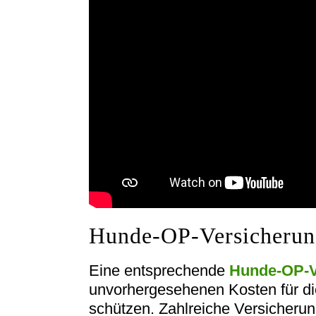
Hunde-OP-Versicherun
Eine entsprechende
Hunde-OP-V
unvorhergesehenen Kosten für di
schützen. Zahlreiche Versicheru