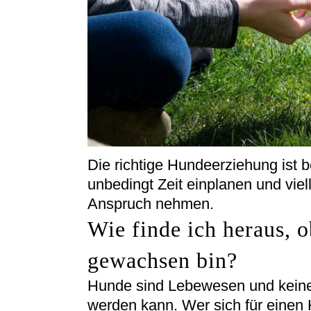
Die richtige Hundeerziehung ist b
unbedingt Zeit einplanen und viell
Anspruch nehmen.
Wie finde ich heraus, 
gewachsen bin?
Hunde sind Lebewesen und keine 
werden kann. Wer sich für einen H