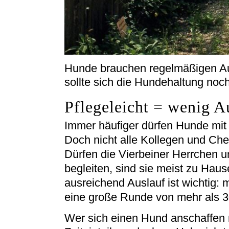
Hunde brauchen regelmäßigen Aus
sollte sich die Hundehaltung noc
Pflegeleicht = wenig A
Immer häufiger dürfen Hunde mit
Doch nicht alle Kollegen und Ch
Dürfen die Vierbeiner Herrchen u
begleiten, sind sie meist zu Hause
ausreichend Auslauf ist wichtig
eine große Runde von mehr als 3
Wer sich einen Hund anschaffen m