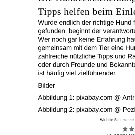
Tipps helfen beim Einl
Wurde endlich der richtige Hund
gefunden, beginnt der verantwortu
Wer noch gar keine Erfahrung hat
gemeinsam mit dem Tier eine Hu
zahlreiche nützliche Tipps und Ra
oder durch Freunde und Bekannte 
ist häufig viel zielführender.
Bilder
Abbildung 1: pixabay.com @ Ant
Abbildung 2: pixabay.com @ Pe
Wir bitte Sie um eine