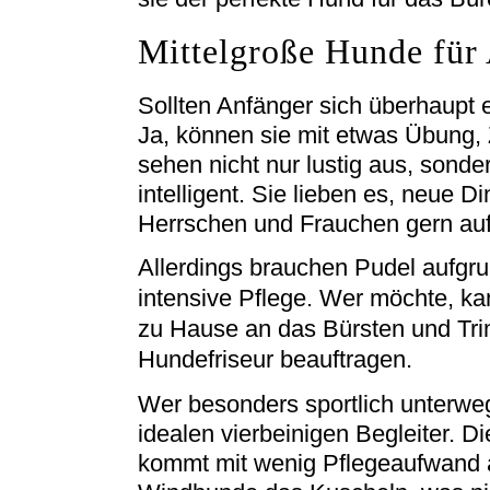
Mittelgroße Hunde für
Sollten Anfänger sich überhaupt 
Ja, können sie mit etwas Übung, 
sehen nicht nur lustig aus, sonde
intelligent. Sie lieben es, neue D
Herrschen und Frauchen gern auf
Allerdings brauchen Pudel aufgrun
intensive Pflege. Wer möchte, kan
zu Hause an das Bürsten und Tr
Hundefriseur beauftragen.
Wer besonders sportlich unterweg
idealen vierbeinigen Begleiter. Di
kommt mit wenig Pflegeaufwand a