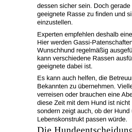
dessen sicher sein. Doch gerade f
geeignete Rasse zu finden und si
einzustellen.
Experten empfehlen deshalb eine
Hier werden Gassi-Patenschafte
Wunschhund regelmäßig ausgefü
kann verschiedene Rassen ausfüh
geeignete dabei ist.
Es kann auch helfen, die Betreu
Bekannten zu übernehmen. Vielle
verreisen oder brauchen eine Aben
diese Zeit mit dem Hund ist nicht
sondern zeigt auch, ob der Hund 
Lebenskonstrukt passen würde.
Die Hundeentscheidung 