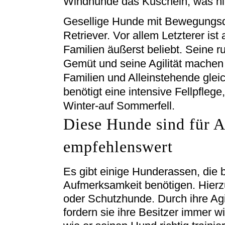
Windhunde das Kuscheln, was ni
Gesellige Hunde mit Bewegungsd
Retriever. Vor allem Letzterer ist 
Familien äußerst beliebt. Seine r
Gemüt und seine Agilität machen 
Familien und Alleinstehende gle
benötigt eine intensive Fellpfleg
Winter-auf Sommerfell.
Diese Hunde sind für A
empfehlenswert
Es gibt einige Hunderassen, die 
Aufmerksamkeit benötigen. Hier
oder Schutzhunde. Durch ihre Ag
fordern sie ihre Besitzer immer w