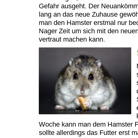
Gefahr ausgeht. Der Neuankömml
lang an das neue Zuhause gewöhn
man den Hamster erstmal nur beo
Nager Zeit um sich mit den neu
vertraut machen kann.
Woche kann man dem Hamster Fu
sollte allerdings das Futter erst 