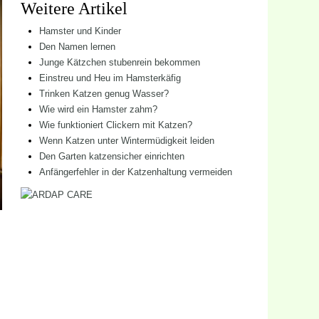
Weitere Artikel
Hamster und Kinder
Den Namen lernen
Junge Kätzchen stubenrein bekommen
Einstreu und Heu im Hamsterkäfig
Trinken Katzen genug Wasser?
Wie wird ein Hamster zahm?
Wie funktioniert Clickern mit Katzen?
Wenn Katzen unter Wintermüdigkeit leiden
Den Garten katzensicher einrichten
Anfängerfehler in der Katzenhaltung vermeiden