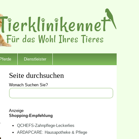
Pferde
Dienstleister
Seite durchsuchen
Wonach Suchen Sie?
Anzeige
Shopping-Empfehlung
QCHEFS-Zahnpflege-Leckerlies
ARDAPCARE: Hausapotheke & Pflege