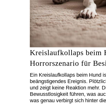
Kreislaufkollaps beim
Horrorszenario für Bes
Ein Kreislaufkollaps beim Hund is
beängstigendes Ereignis. Plötzlic
und zeigt keine Reaktion mehr. Di
Bewusstlosigkeit führen, was auc
was genau verbirgt sich hinter d