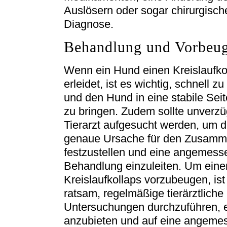
Auslösern oder sogar chirurgisch
Diagnose.
Behandlung und Vorbeu
Wenn ein Hund einen Kreislaufko
erleidet, ist es wichtig, schnell z
und den Hund in eine stabile Sei
zu bringen. Zudem sollte unverzüg
Tierarzt aufgesucht werden, um d
genaue Ursache für den Zusam
festzustellen und eine angemess
Behandlung einzuleiten. Um ein
Kreislaufkollaps vorzubeugen, ist
ratsam, regelmäßige tierärztliche
Untersuchungen durchzuführen,
anzubieten und auf eine angemess