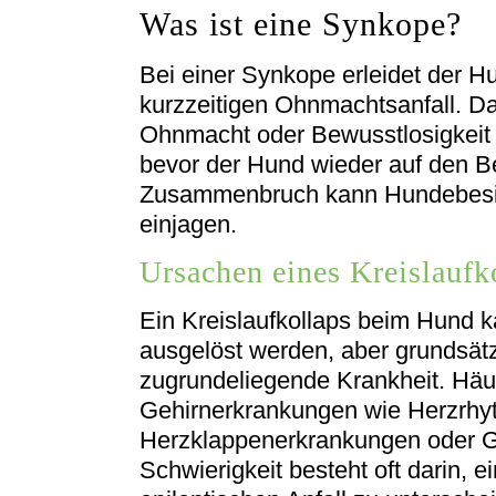
Was ist eine Synkope?
Bei einer Synkope erleidet der 
kurzzeitigen Ohnmachtsanfall. Da
Ohnmacht oder Bewusstlosigkeit 
bevor der Hund wieder auf den Bei
Zusammenbruch kann Hundebesit
einjagen.
Ursachen eines Kreislauf
Ein Kreislaufkollaps beim Hund 
ausgelöst werden, aber grundsätzl
zugrundeliegende Krankheit. Häu
Gehirnerkrankungen wie Herzrhy
Herzklappenerkrankungen oder 
Schwierigkeit besteht oft darin,