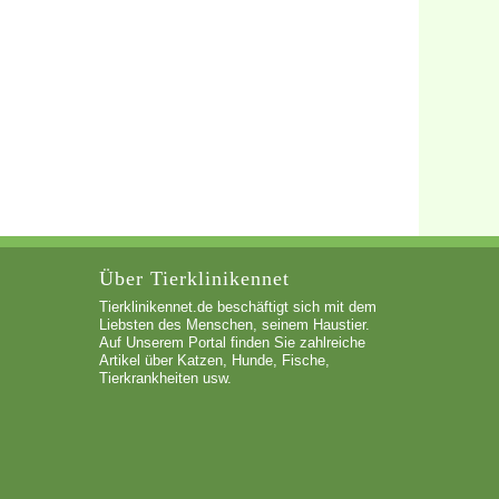
Über Tierklinikennet
Tierklinikennet.de beschäftigt sich mit dem
Liebsten des Menschen, seinem Haustier.
Auf Unserem Portal finden Sie zahlreiche
Artikel über Katzen, Hunde, Fische,
Tierkrankheiten usw.