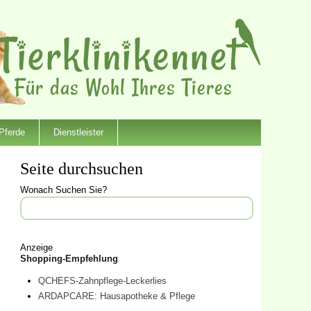
Pferde
Dienstleister
Seite durchsuchen
Wonach Suchen Sie?
Anzeige
Shopping-Empfehlung
QCHEFS-Zahnpflege-Leckerlies
ARDAPCARE: Hausapotheke & Pflege