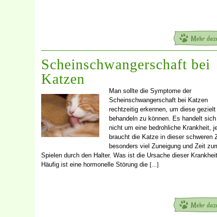
Scheinschwangerschaft bei
Katzen
Man sollte die Symptome der
Scheinschwangerschaft bei Katzen
rechtzeitig erkennen, um diese gezielt
behandeln zu können. Es handelt sich 
nicht um eine bedrohliche Krankheit, 
braucht die Katze in dieser schweren Z
besonders viel Zuneigung und Zeit zu
Spielen durch den Halter. Was ist die Ursache dieser Krankhei
Häufig ist eine hormonelle Störung die
[…]