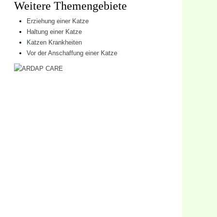
Weitere Themengebiete
Erziehung einer Katze
Haltung einer Katze
Katzen Krankheiten
Vor der Anschaffung einer Katze