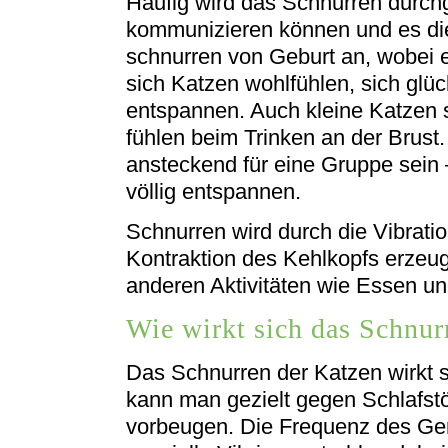
Häufig wird das Schnurren durchg
kommunizieren können und es di
schnurren von Geburt an, wobei 
sich Katzen wohlfühlen, sich glüc
entspannen. Auch kleine Katzen s
fühlen beim Trinken an der Brust
ansteckend für eine Gruppe sein 
völlig entspannen.
Schnurren wird durch die Vibrat
Kontraktion des Kehlkopfs erzeu
anderen Aktivitäten wie Essen un
Wie wirkt sich das Schnur
Das Schnurren der Katzen wirkt s
kann man gezielt gegen Schlafst
vorbeugen. Die Frequenz des Ge