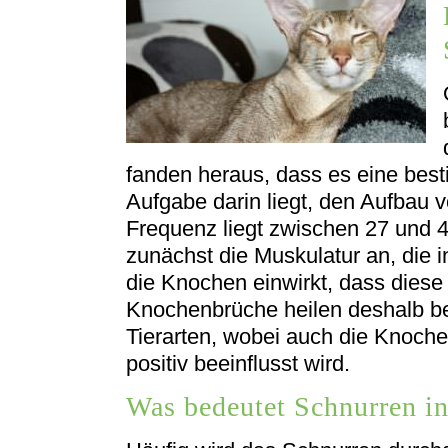
fanden heraus, dass es eine best
Aufgabe darin liegt, den Aufbau 
Frequenz liegt zwischen 27 und 
zunächst die Muskulatur an, die 
die Knochen einwirkt, dass die
Knochenbrüche heilen deshalb bei
Tierarten, wobei auch die Knoch
positiv beeinflusst wird.
Was bedeutet Schnurren in