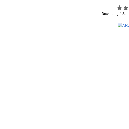
Bewertung
4
Ster