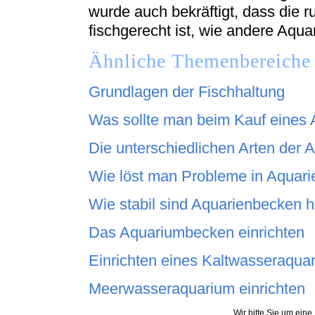
wurde auch bekräftigt, dass die
fischgerecht ist, wie andere Aqua
Ähnliche Themenbereiche 
Grundlagen der Fischhaltung
Was sollte man beim Kauf eines
Die unterschiedlichen Arten der 
Wie löst man Probleme in Aquari
Wie stabil sind Aquarienbecken 
Das Aquariumbecken einrichten
Einrichten eines Kaltwasseraqua
Meerwasseraquarium einrichten
Wir bitte Sie um eine