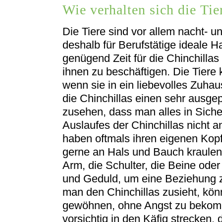
Wie verhalten sich die Tie
Die Tiere sind vor allem nacht- 
deshalb für Berufstätige ideale 
genügend Zeit für die Chinchillas
ihnen zu beschäftigen. Die Tiere
wenn sie in ein liebevolles Zuh
die Chinchillas einen sehr ausge
zusehen, dass man alles in Siche
Auslaufes der Chinchillas nicht a
haben oftmals ihren eigenen Kopf,
gerne an Hals und Bauch kraulen
Arm, die Schulter, die Beine ode
und Geduld, um eine Beziehung 
man den Chinchillas zusieht, kön
gewöhnen, ohne Angst zu bekom
vorsichtig in den Käfig strecken,