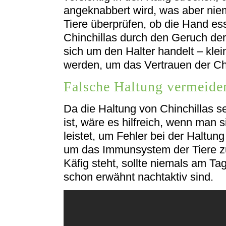
angeknabbert wird, was aber niem
Tiere überprüfen, ob die Hand es
Chinchillas durch den Geruch der
sich um den Halter handelt – kl
werden, um das Vertrauen der Chin
Falsche Haltung vermeide
Da die Haltung von Chinchillas s
ist, wäre es hilfreich, wenn man
leistet, um Fehler bei der Haltun
um das Immunsystem der Tiere z
Käfig steht, sollte niemals am Ta
schon erwähnt nachtaktiv sind.