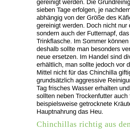
gereinigt werden. Die Grundreinig
sieben Tage erfolgen, je nachdem
abhängig von der Größe des Käfig
gereinigt werden. Doch nicht nur d
sondern auch der Futternapf, das
Trinkflasche. Im Sommer können s
deshalb sollte man besonders ver
neue ersetzen. Im Handel sind di
erhältlich, man sollte jedoch vor
Mittel nicht für das Chinchilla gif
grundsätzlich aggressive Reinigun
Tag frisches Wasser erhalten und 
sollten neben Trockenfutter auch
beispielsweise getrocknete Kräu
Hauptnahrung das Heu.
Chinchillas richtig aus d