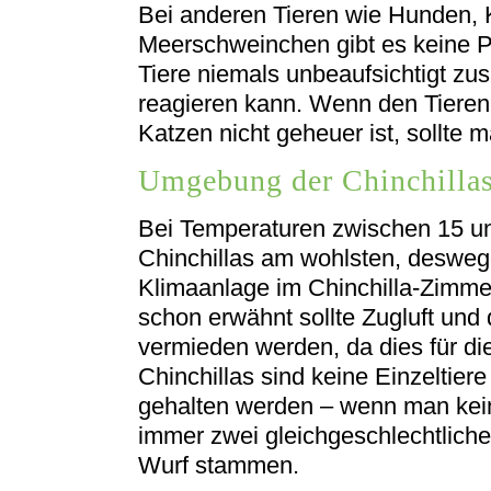
Bei anderen Tieren wie Hunden,
Meerschweinchen gibt es keine Pr
Tiere niemals unbeaufsichtigt zu
reagieren kann. Wenn den Tiere
Katzen nicht geheuer ist, sollte 
Umgebung der Chinchilla
Bei Temperaturen zwischen 15 un
Chinchillas am wohlsten, deswe
Klimaanlage im Chinchilla-Zimmer
schon erwähnt sollte Zugluft und
vermieden werden, da dies für die
Chinchillas sind keine Einzeltier
gehalten werden – wenn man kei
immer zwei gleichgeschlechtliche
Wurf stammen.