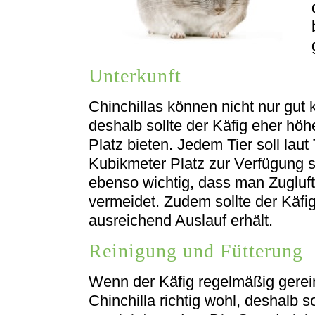
Unterkunft
Chinchillas können nicht nur gut 
deshalb sollte der Käfig eher höh
Platz bieten. Jedem Tier soll lau
Kubikmeter Platz zur Verfügung s
ebenso wichtig, dass man Zugluf
vermeidet. Zudem sollte der Käfig
ausreichend Auslauf erhält.
Reinigung und Fütterung
Wenn der Käfig regelmäßig gereini
Chinchilla richtig wohl, deshalb s