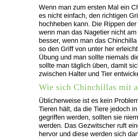
Wenn man zum ersten Mal ein Chi
es nicht einfach, den richtigen Gr
hochheben kann. Die Rippen der 
wenn man das Nagetier nicht am K
besser, wenn man das Chinchilla
so den Griff von unter her erleicht
Übung und man sollte niemals die
sollte man täglich üben, damit sic
zwischen Halter und Tier entwick
Wie sich Chinchillas mit 
Üblicherweise ist es kein Proble
Tieren hält, da die Tiere jedoch in
gegriffen werden, sollten sie ni
werden. Das Gezwitscher ruft ein
hervor und diese werden sich dan