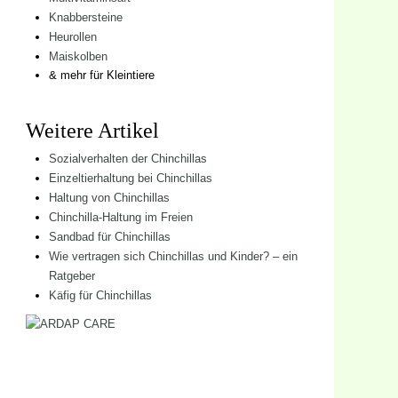
Knabbersteine
Heurollen
Maiskolben
& mehr für Kleintiere
Weitere Artikel
Sozialverhalten der Chinchillas
Einzeltierhaltung bei Chinchillas
Haltung von Chinchillas
Chinchilla-Haltung im Freien
Sandbad für Chinchillas
Wie vertragen sich Chinchillas und Kinder? – ein
Ratgeber
Käfig für Chinchillas