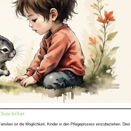
Chinchillas
Familien ist die Möglichkeit, Kinder in den Pflegeprozess einzubeziehen. Dies