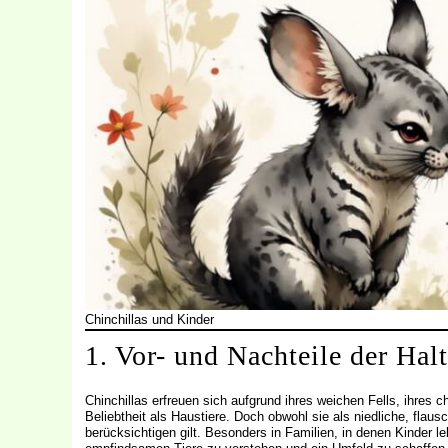
Chinchillas und Kinder
1. Vor- und Nachteile der Hal
Chinchillas erfreuen sich aufgrund ihres weichen Fells, ihres
Beliebtheit als Haustiere. Doch obwohl sie als niedliche, flaus
berücksichtigen gilt. Besonders in Familien, in denen Kinder 