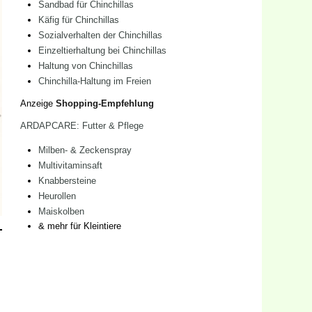
Sandbad für Chinchillas
Käfig für Chinchillas
Sozialverhalten der Chinchillas
Einzeltierhaltung bei Chinchillas
Haltung von Chinchillas
Chinchilla-Haltung im Freien
Anzeige
Shopping-Empfehlung
ARDAPCARE: Futter & Pflege
Milben- & Zeckenspray
Multivitaminsaft
Knabbersteine
Heurollen
Maiskolben
& mehr für Kleintiere