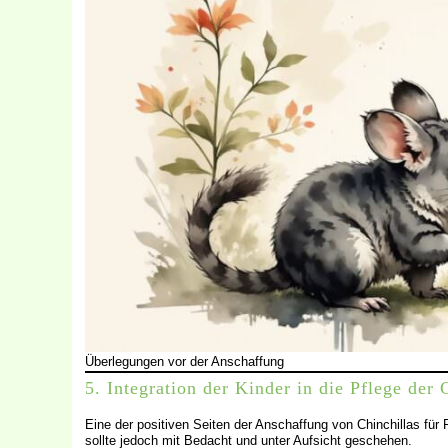
Überlegungen vor der Anschaffung
5. Integration der Kinder in die Pflege der 
Eine der positiven Seiten der Anschaffung von Chinchillas für 
sollte jedoch mit Bedacht und unter Aufsicht geschehen.