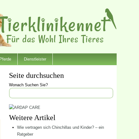
Pferde
Dienstleister
Seite durchsuchen
Wonach Suchen Sie?
Weitere Artikel
Wie vertragen sich Chinchillas und Kinder? – ein
Ratgeber