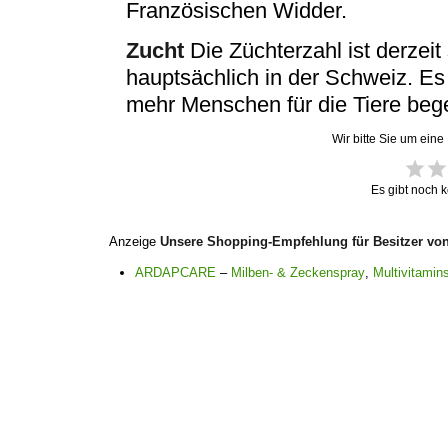
Französischen Widder.
Zucht
Die Züchterzahl ist derzeit 
hauptsächlich in der Schweiz. Es 
mehr Menschen für die Tiere bege
Wir bitte Sie um eine
Es gibt noch 
Anzeige
Unsere Shopping-Empfehlung für Besitzer vo
ARDAPCARE
–
Milben- & Zeckenspray
,
Multivitamins