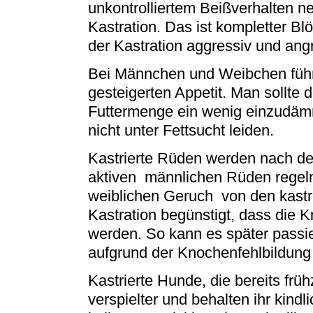
unkontrolliertem Beißverhalten ne
Kastration. Das ist kompletter B
der Kastration aggressiv und angri
Bei Männchen und Weibchen führt
gesteigerten Appetit. Man sollte 
Futtermenge ein wenig einzudäm
nicht unter Fettsucht leiden.
Kastrierte Rüden werden nach de
aktiven männlichen Rüden regelm
weiblichen Geruch von den kast
Kastration begünstigt, dass die 
werden. So kann es später passi
aufgrund der Knochenfehlbildung 
Kastrierte Hunde, die bereits früh
verspielter und behalten ihr kind