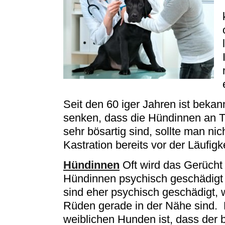
Seit den 60 iger Jahren ist beka
senken, dass die Hündinnen an 
sehr bösartig sind, sollte man nic
Kastration bereits vor der Läufigk
Hündinnen
Oft wird das Gerücht v
Hündinnen psychisch geschädigt 
sind eher psychisch geschädigt, 
Rüden gerade in der Nähe sind. De
weiblichen Hunden ist, dass der 