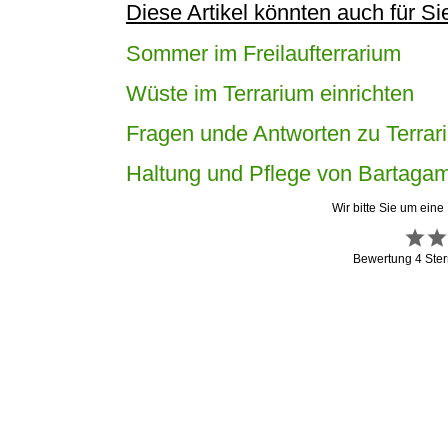
Diese Artikel könnten auch für Sie
Sommer im Freilaufterrarium
Wüste im Terrarium einrichten
Fragen unde Antworten zu Terrar
Haltung und Pflege von Bartaga
Wir bitte Sie um eine
Bewertung
4
Ster