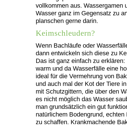
vollkommen aus. Wassergamen 
Wasser ganz im Gegensatz zu an
planschen gerne darin.
Keimschleudern?
Wenn Bachläufe oder Wasserfälle i
dann entwickeln sich diese zu K
Das ist ganz einfach zu erklären: 
warm und da Wasserfälle eine hoh
ideal für die Vermehrung von Bakt
und auch mal der Kot der Tiere in
mit Schutzgittern, die über den 
es nicht möglich das Wasser saube
man grundsätzlich ein gut funkti
natürlichem Bodengrund, echten 
zu schaffen. Krankmachende Bakt