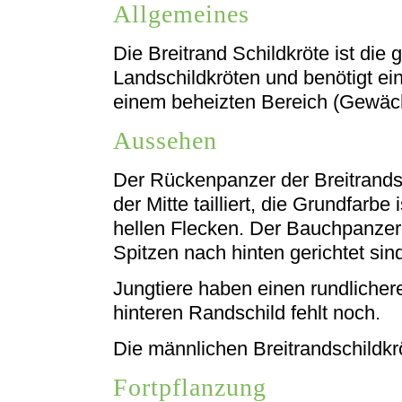
Allgemeines
Die Breitrand Schildkröte ist die
Landschildkröten und benötigt ein
einem beheizten Bereich (Gewäch
Aussehen
Der Rückenpanzer der Breitrandsch
der Mitte tailliert, die Grundfarbe
hellen Flecken. Der Bauchpanzer 
Spitzen nach hinten gerichtet sin
Jungtiere haben einen rundlicher
hinteren Randschild fehlt noch.
Die männlichen Breitrandschildkr
Fortpflanzung