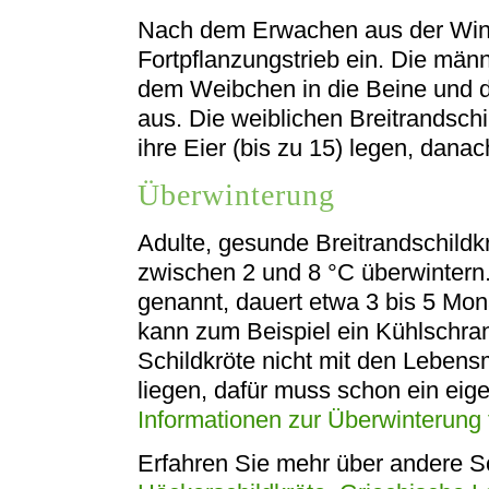
Nach dem Erwachen aus der Winte
Fortpflanzungstrieb ein. Die männ
dem Weibchen in die Beine und 
aus. Die weiblichen Breitrandschi
ihre Eier (bis zu 15) legen, dana
Überwinterung
Adulte, gesunde Breitrandschildk
zwischen 2 und 8 °C überwintern.
genannt, dauert etwa 3 bis 5 Mon
kann zum Beispiel ein Kühlschrank
Schildkröte nicht mit den Lebens
liegen, dafür muss schon ein eig
Informationen zur Überwinterung f
Erfahren Sie mehr über andere S