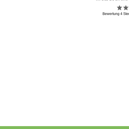
Bewertung
4
Ste