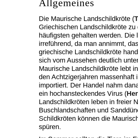
Allgemeines
Die Maurische Landschildkröte (
T
Griechischen Landschildkröte zu 
häufigsten gehalten werden. Die 
irreführend, da man annimmt, das
griechische Landschildkröte hande
sich vom Aussehen deutlich unter
Maurische Landschildkröte lebt i
den Achtzigerjahren massenhaft i
importiert. Der Handel nahm dan
ein hochansteckendes Virus (
Her
Landschildkröten leben in freier
Buschlandschaften und Sanddüne
Schildkröten können die Maurisc
spüren.