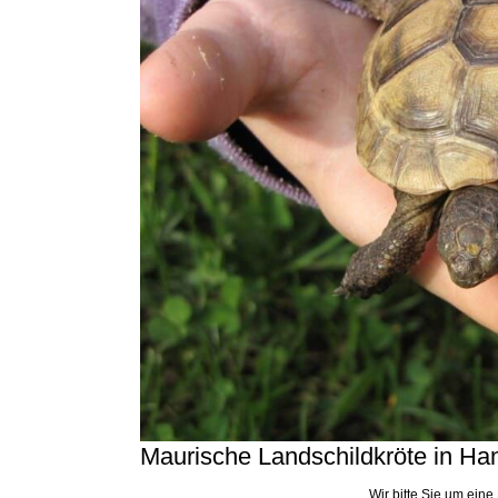
Maurische Landschildkröte in Ha
Wir bitte Sie um eine