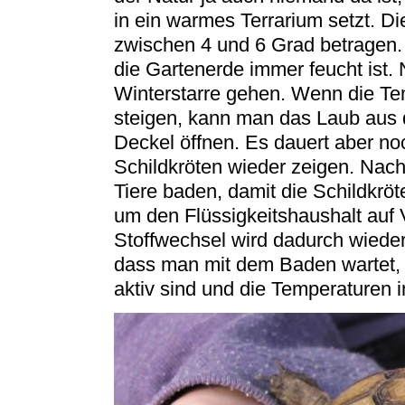
in ein warmes Terrarium setzt. D
zwischen 4 und 6 Grad betragen.
die Gartenerde immer feucht ist. 
Winterstarre gehen. Wenn die Te
steigen, kann man das Laub aus
Deckel öffnen. Es dauert aber noc
Schildkröten wieder zeigen. Nach 
Tiere baden, damit die Schildkröt
um den Flüssigkeitshaushalt auf
Stoffwechsel wird dadurch wieder 
dass man mit dem Baden wartet, b
aktiv sind und die Temperaturen 