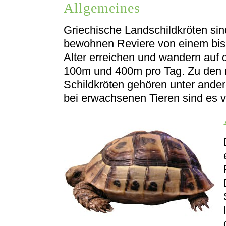
Allgemeines
Griechische Landschildkröten si
bewohnen Reviere von einem bis 
Alter erreichen und wandern auf
100m und 400m pro Tag. Zu den n
Schildkröten gehören unter ande
bei erwachsenen Tieren sind es 