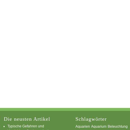
Die neusten Artikel
Schlagwörter
Typische Gefahren und
Aquarium
Aquarien
Beleuchtung