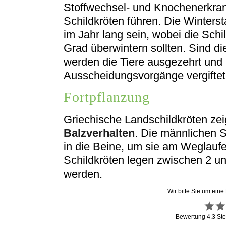
Stoffwechsel- und Knochenerkra
Schildkröten führen. Die Winterst
im Jahr lang sein, wobei die Sch
Grad überwintern sollten. Sind d
werden die Tiere ausgezehrt und 
Ausscheidungsvorgänge vergiftet
Fortpflanzung
Griechische Landschildkröten ze
Balzverhalten
. Die männlichen 
in die Beine, um sie am Weglaufe
Schildkröten legen zwischen 2 un
werden.
Wir bitte Sie um eine
Bewertung
4.3
Ste