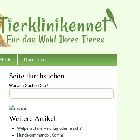
Pferde
Dienstleister
Seite durchsuchen
Wonach Suchen Sie?
Weitere Artikel
Welpenschule – richtig oder falsch?
Hundekommando „Komm“