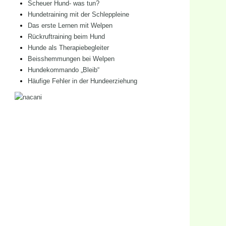
Scheuer Hund- was tun?
Hundetraining mit der Schleppleine
Das erste Lernen mit Welpen
Rückruftraining beim Hund
Hunde als Therapiebegleiter
Beisshemmungen bei Welpen
Hundekommando „Bleib“
Häufige Fehler in der Hundeerziehung