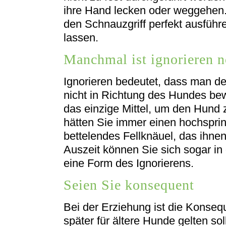
ihre Hand lecken oder weggehen. 
den Schnauzgriff perfekt ausführe
lassen.
Manchmal ist ignorieren 
Ignorieren bedeutet, dass man d
nicht in Richtung des Hundes bew
das einzige Mittel, um den Hund 
hätten Sie immer einen hochspri
bettelendes Fellknäuel, das ihne
Auszeit können Sie sich sogar i
eine Form des Ignorierens.
Seien Sie konsequent
Bei der Erziehung ist die Konseq
später für ältere Hunde gelten sol