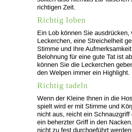
richtigen Zeit.
Richtig loben
Ein Lob können Sie ausdrücken,
Leckerchen, eine Streichelheit ge
Stimme und Ihre Aufmerksamkeit is
Belohnung für eine gute Tat ist a
können Sie die Leckerchen geben 
den Welpen immer ein Highlight.
Richtig tadeln
Wenn der Kleine Ihnen in die Hos
spielt wird er mit Stimme und Kör
nicht aus, reicht ein Schnauzgrif
ein beherzter Griff in den Nacken.
nicht zu fest durchgeführt werden