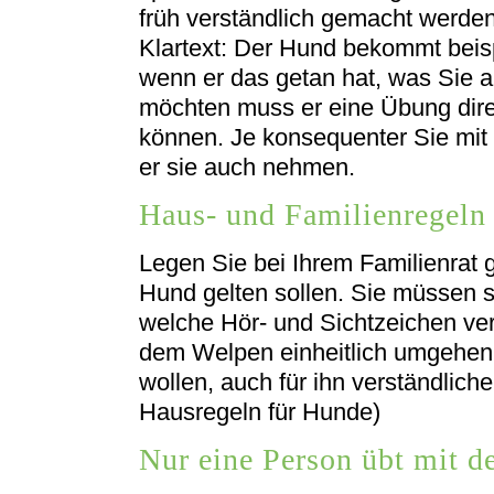
früh verständlich gemacht werden
Klartext: Der Hund bekommt beis
wenn er das getan hat, was Sie 
möchten muss er eine Übung dire
können. Je konsequenter Sie mit
er sie auch nehmen.
Haus- und Familienregeln 
Legen Sie bei Ihrem Familienrat 
Hund gelten sollen. Sie müssen si
welche Hör- und Sichtzeichen ve
dem Welpen einheitlich umgehen, 
wollen, auch für ihn verständlich
Hausregeln für Hunde)
Nur eine Person übt mit 