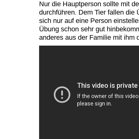
Nur die Hauptperson sollte mit 
durchführen. Dem Tier fallen die 
sich nur auf eine Person einstel
Übung schon sehr gut hinbekomm
anderes aus der Familie mit ihm 