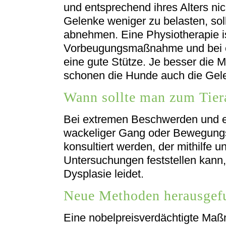
und entsprechend ihres Alters nic
Gelenke weniger zu belasten, sol
abnehmen. Eine Physiotherapie is
Vorbeugungsmaßnahme und bei er
eine gute Stütze. Je besser die M
schonen die Hunde auch die Gel
Wann sollte man zum Tier
Bei extremen Beschwerden und 
wackeliger Gang oder Bewegungsd
konsultiert werden, der mithilfe 
Untersuchungen feststellen kann,
Dysplasie leidet.
Neue Methoden herausgef
Eine nobelpreisverdächtigte Maß