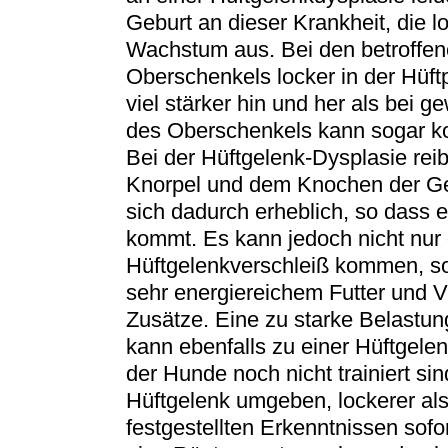
Geburt an dieser Krankheit, die lo
Wachstum aus. Bei den betroffen
Oberschenkels locker in der Hüf
viel stärker hin und her als bei 
des Oberschenkels kann sogar kom
Bei der Hüftgelenk-Dysplasie re
Knorpel und dem Knochen der Ge
sich dadurch erheblich, so dass 
kommt. Es kann jedoch nicht nur
Hüftgelenkverschleiß kommen, s
sehr energiereichem Futter und V
Zusätze. Eine zu starke Belastu
kann ebenfalls zu einer Hüftgele
der Hunde noch nicht trainiert si
Hüftgelenk umgeben, lockerer als
festgestellten Erkenntnissen sofo