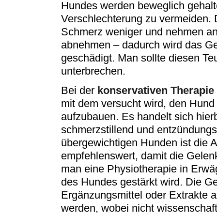
Hundes werden beweglich gehalt
Verschlechterung zu vermeiden.
Schmerz weniger und nehmen an 
abnehmen – dadurch wird das Gel
geschädigt. Man sollte diesen Teu
unterbrechen.
Bei der
konservativen Therapie
mit dem versucht wird, den Hun
aufzubauen. Es handelt sich hie
schmerzstillend und entzündung
übergewichtigen Hunden ist die
empfehlenswert, damit die Gelenk
man eine Physiotherapie in Erwä
des Hundes gestärkt wird. Die Gel
Ergänzungsmittel oder Extrakte 
werden, wobei nicht wissenschaft