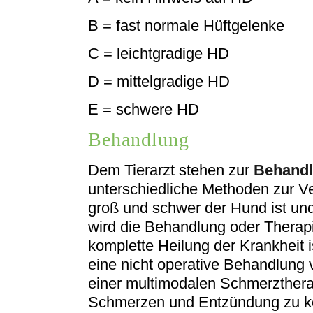
B = fast normale Hüftgelenke
C = leichtgradige HD
D = mittelgradige HD
E = schwere HD
Behandlung
Dem Tierarzt stehen zur
Behand
unterschiedliche Methoden zur Ve
groß und schwer der Hund ist und
wird die Behandlung oder Therap
komplette Heilung der Krankheit i
eine nicht operative Behandlung 
einer multimodalen Schmerztherapi
Schmerzen und Entzündung zu kon