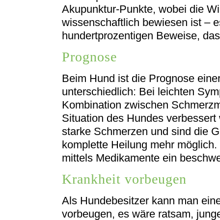
Akupunktur-Punkte, wobei die Wi
wissenschaftlich bewiesen ist – e
hundertprozentigen Beweise, dass
Prognose
Beim Hund ist die Prognose eine
unterschiedlich: Bei leichten Sy
Kombination zwischen Schmerzmit
Situation des Hundes verbessert 
starke Schmerzen und sind die Ge
komplette Heilung mehr möglich
mittels Medikamente ein beschwe
Krankheit vorbeugen
Als Hundebesitzer kann man eine
vorbeugen, es wäre ratsam, junge