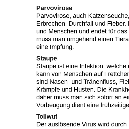
Parvovirose
Parvovirose, auch Katzenseuche, 
Erbrechen, Durchfall und Fieber. 
und Menschen und endet für das F
muss man umgehend einen Tierarz
eine Impfung.
Staupe
Staupe ist eine Infektion, welche 
kann von Menschen auf Frettche
sind Nasen- und Tränenfluss, Fiebe
Krämpfe und Husten. Die Krankheit
daher muss man sich sofort an ei
Vorbeugung dient eine frühzeitig
Tollwut
Der auslösende Virus wird durch K