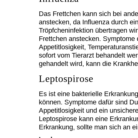
Das Frettchen kann sich bei and
anstecken, da Influenza durch ein
Tröpfcheninfektion übertragen w
Frettchen anstecken. Symptome d
Appetitlosigkeit, Temperaturanst
sofort vom Tierarzt behandelt wer
gehandelt wird, kann die Krankhei
Leptospirose
Es ist eine bakterielle Erkranku
können. Symptome dafür sind Durc
Appetitlosigkeit und ein unsiche
Leptospirose kann eine Erkranku
Erkrankung, sollte man sich an e