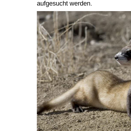
aufgesucht werden.