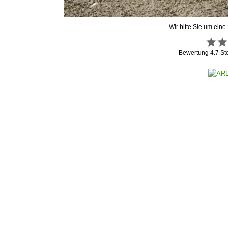
Wir bitte Sie um eine
Bewertung
4.7
St