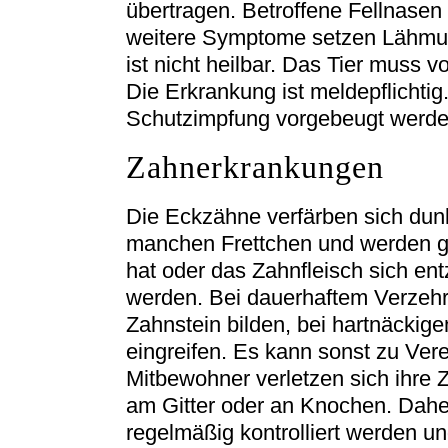
übertragen. Betroffene Fellnasen 
weitere Symptome setzen Lähmun
ist nicht heilbar. Das Tier muss v
Die Erkrankung ist meldepflichtig
Schutzimpfung vorgebeugt werde
Zahnerkrankungen
Die Eckzähne verfärben sich dunk
manchen Frettchen und werden g
hat oder das Zahnfleisch sich e
werden. Bei dauerhaftem Verzehr
Zahnstein bilden, bei hartnäckige
eingreifen. Es kann sonst zu Ver
Mitbewohner verletzen sich ihr
am Gitter oder an Knochen. Dahe
regelmäßig kontrolliert werden un