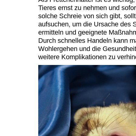
Tieres ernst zu nehmen und sofor
solche Schreie von sich gibt, so
aufsuchen, um die Ursache des 
ermitteln und geeignete Maßnahm
Durch schnelles Handeln kann ma
Wohlergehen und die Gesundheit 
weitere Komplikationen zu verhin