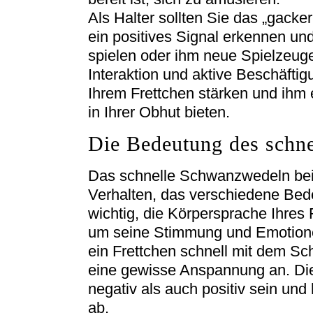
Als Halter sollten Sie das „gacke
ein positives Signal erkennen un
spielen oder ihm neue Spielzeuge
Interaktion und aktive Beschäfti
Ihrem Frettchen stärken und ihm e
in Ihrer Obhut bieten.
Die Bedeutung des schn
Das schnelle Schwanzwedeln bei F
Verhalten, das verschiedene Bed
wichtig, die Körpersprache Ihres
um seine Stimmung und Emotionen
ein Frettchen schnell mit dem Sc
eine gewisse Anspannung an. D
negativ als auch positiv sein und 
ab.