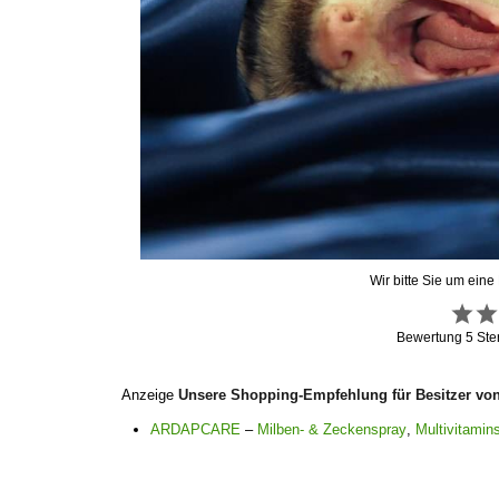
Wir bitte Sie um eine
Bewertung
5
Ste
Anzeige
Unsere Shopping-Empfehlung für Besitzer vo
ARDAPCARE
–
Milben- & Zeckenspray
,
Multivitamins