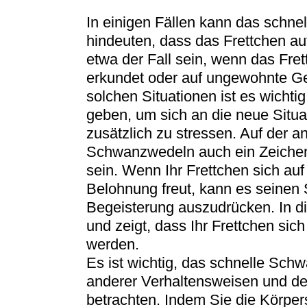
In einigen Fällen kann das schn
hindeuten, dass das Frettchen au
etwa der Fall sein, wenn das Fr
erkundet oder auf ungewohnte Ge
solchen Situationen ist es wicht
geben, um sich an die neue Situa
zusätzlich zu stressen. Auf der 
Schwanzwedeln auch ein Zeichen
sein. Wenn Ihr Frettchen sich au
Belohnung freut, kann es seinen
Begeisterung auszudrücken. In die
und zeigt, dass Ihr Frettchen sich 
werden.
Es ist wichtig, das schnelle Sc
anderer Verhaltensweisen und d
betrachten. Indem Sie die Körper