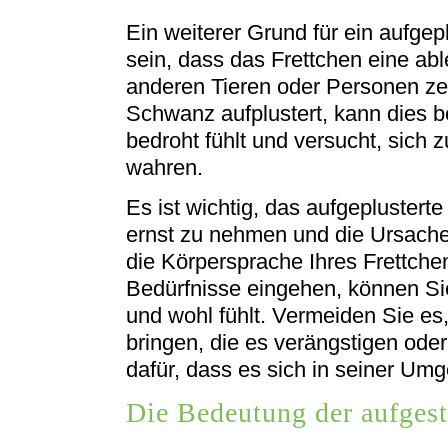
Ein weiterer Grund für ein aufge
sein, dass das Frettchen eine a
anderen Tieren oder Personen ze
Schwanz aufplustert, kann dies b
bedroht fühlt und versucht, sich 
wahren.
Es ist wichtig, das aufgeplustert
ernst zu nehmen und die Ursache 
die Körpersprache Ihres Frettch
Bedürfnisse eingehen, können Sie
und wohl fühlt. Vermeiden Sie es,
bringen, die es verängstigen ode
dafür, dass es sich in seiner Umg
Die Bedeutung der aufgest