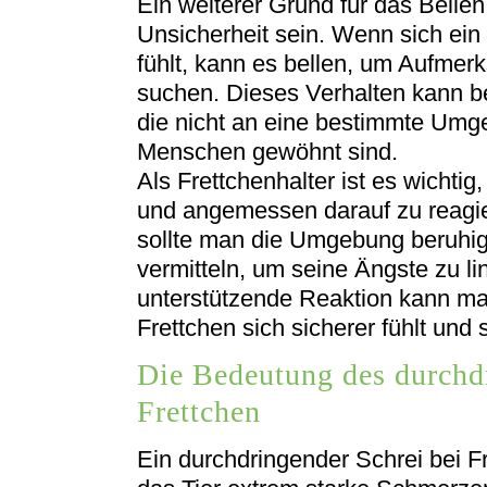
Ein weiterer Grund für das Belle
Unsicherheit sein. Wenn sich ein
fühlt, kann es bellen, um Aufmer
suchen. Dieses Verhalten kann be
die nicht an eine bestimmte Um
Menschen gewöhnt sind.
Als Frettchenhalter ist es wichtig
und angemessen darauf zu reagier
sollte man die Umgebung beruhig
vermitteln, um seine Ängste zu l
unterstützende Reaktion kann ma
Frettchen sich sicherer fühlt und
Die Bedeutung des durchd
Frettchen
Ein durchdringender Schrei bei Fr