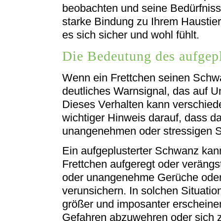
beobachten und seine Bedürfniss
starke Bindung zu Ihrem Haustier
es sich sicher und wohl fühlt.
Die Bedeutung des aufgep
Wenn ein Frettchen seinen Schwan
deutliches Warnsignal, das auf 
Dieses Verhalten kann verschied
wichtiger Hinweis darauf, dass da
unangenehmen oder stressigen Si
Ein aufgeplusterter Schwanz kan
Frettchen aufgeregt oder verängst
oder unangenehme Gerüche oder
verunsichern. In solchen Situatio
größer und imposanter erscheinen
Gefahren abzuwehren oder sich z