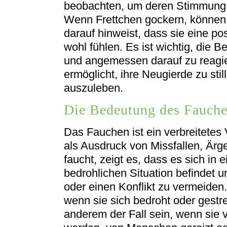
beobachten, um deren Stimmung 
Wenn Frettchen gockern, können s
darauf hinweist, dass sie eine p
wohl fühlen. Es ist wichtig, die
und angemessen darauf zu reagi
ermöglicht, ihre Neugierde zu still
auszuleben.
Die Bedeutung des Fauche
Das Fauchen ist ein verbreitetes 
als Ausdruck von Missfallen, Ärg
faucht, zeigt es, dass es sich i
bedrohlichen Situation befindet u
oder einen Konflikt zu vermeiden.
wenn sie sich bedroht oder gestre
anderem der Fall sein, wenn sie 