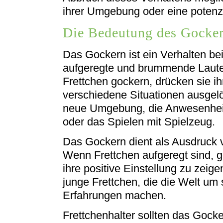
ihrer Umgebung oder eine potenz
Die Bedeutung des Gocker
Das Gockern ist ein Verhalten bei
aufgeregte und brummende Laute
Frettchen gockern, drücken sie i
verschiedene Situationen ausgel
neue Umgebung, die Anwesenhei
oder das Spielen mit Spielzeug.
Das Gockern dient als Ausdruck 
Wenn Frettchen aufgeregt sind, g
ihre positive Einstellung zu zeige
junge Frettchen, die die Welt u
Erfahrungen machen.
Frettchenhalter sollten das Gock