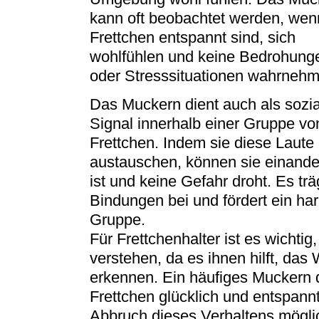
kann oft beobachtet werden, wen
Frettchen entspannt sind, sich
wohlfühlen und keine Bedrohung
oder Stresssituationen wahrnehm
Das Muckern dient auch als sozi
Signal innerhalb einer Gruppe vo
Frettchen. Indem sie diese Laute
austauschen, können sie einander
ist und keine Gefahr droht. Es tr
Bindungen bei und fördert ein h
Gruppe.
Für Frettchenhalter ist es wicht
verstehen, da es ihnen hilft, das 
erkennen. Ein häufiges Muckern d
Frettchen glücklich und entspannt
Abbruch dieses Verhaltens mögli