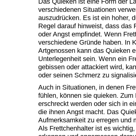
Das Quieken ist eine Form der La
verschiedenen Situationen verwe
auszudrücken. Es ist ein hoher, d
Regel darauf hinweist, dass da
oder Angst empfindet. Wenn Fret
verschiedene Gründe haben. In Ko
Artgenossen kann das Quieken e
Unterlegenheit sein. Wenn ein Fr
gebissen oder attackiert wird, k
oder seinen Schmerz zu signalisi
Auch in Situationen, in denen Fre
fühlen, können sie quieken. Zum B
erschreckt werden oder sich in 
die ihnen Angst macht. Das Quiek
Aufmerksamkeit zu erregen und 
Als Frettchenhalter ist es wichtig