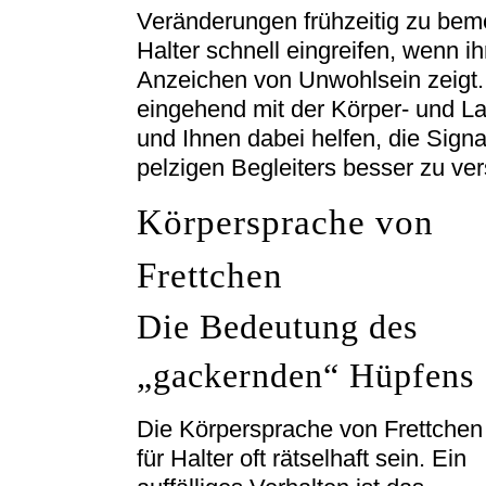
Veränderungen frühzeitig zu bem
Halter schnell eingreifen, wenn ih
Anzeichen von Unwohlsein zeigt. 
eingehend mit der Körper- und L
und Ihnen dabei helfen, die Sign
pelzigen Begleiters besser zu ve
Körpersprache von
Frettchen
Die Bedeutung des
„gackernden“ Hüpfens
Die Körpersprache von Frettchen
für Halter oft rätselhaft sein. Ein