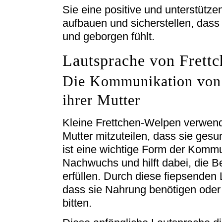
Sie eine positive und unterstütz
aufbauen und sicherstellen, dass
und geborgen fühlt.
Lautsprache von Frett
Die Kommunikation von 
ihrer Mutter
Kleine Frettchen-Welpen verwend
Mutter mitzuteilen, dass sie gesu
ist eine wichtige Form der Komm
Nachwuchs und hilft dabei, die B
erfüllen. Durch diese fiepsenden 
dass sie Nahrung benötigen oder
bitten.