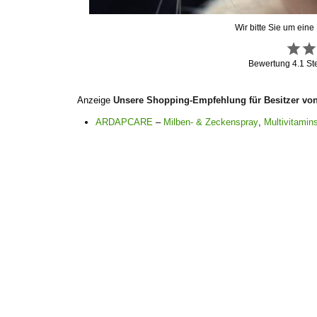
Wir bitte Sie um eine
Bewertung
4.1
St
Anzeige
Unsere Shopping-Empfehlung für Besitzer vo
ARDAPCARE
–
Milben- & Zeckenspray
,
Multivitamins