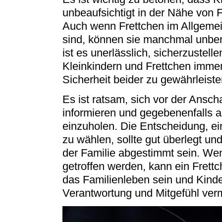
unbeaufsichtigt in der Nähe von 
Auch wenn Frettchen im Allgemein
sind, können sie manchmal unber
ist es unerlässlich, sicherzustell
Kleinkindern und Frettchen immer 
Sicherheit beider zu gewährleiste
Es ist ratsam, sich vor der Ansch
informieren und gegebenenfalls a
einzuholen. Die Entscheidung, ein
zu wählen, sollte gut überlegt und
der Familie abgestimmt sein. We
getroffen werden, kann ein Frettc
das Familienleben sein und Kinde
Verantwortung und Mitgefühl verm