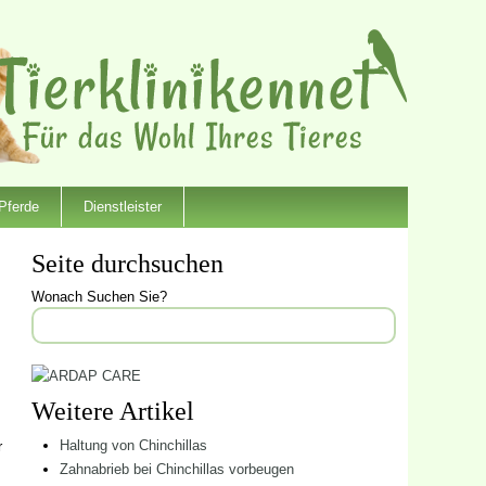
Pferde
Dienstleister
Seite durchsuchen
Wonach Suchen Sie?
Weitere Artikel
Haltung von Chinchillas
r
Zahnabrieb bei Chinchillas vorbeugen