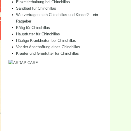
Einzeltierhaltung bei Chinchillas
Sandbad für Chinchillas
Wie vertragen sich Chinchillas und Kinder? – ein
Ratgeber
Käfig für Chinchillas
Hauptfutter für Chinchillas
Häufige Krankheiten bei Chinchillas
Vor der Anschaffung eines Chinchillas
Kräuter und Grünfutter für Chinchillas