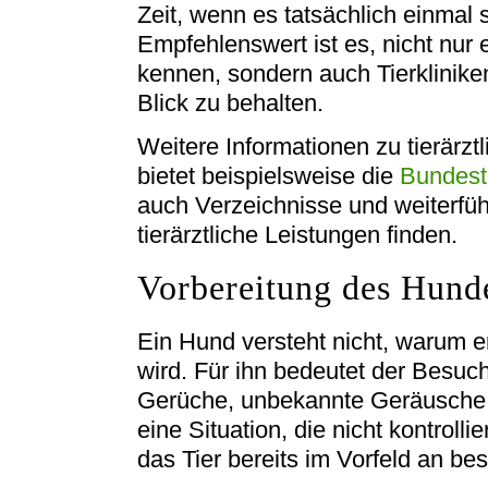
Zeit, wenn es tatsächlich einmal
Empfehlenswert ist es, nicht nur 
kennen, sondern auch Tierklinike
Blick zu behalten.
Weitere Informationen zu tierärzt
bietet beispielsweise die
Bundest
auch Verzeichnisse und weiterfü
tierärztliche Leistungen finden.
Vorbereitung des Hunde
Ein Hund versteht nicht, warum e
wird. Für ihn bedeutet der Besuch
Gerüche, unbekannte Geräusche,
eine Situation, die nicht kontrolli
das Tier bereits im Vorfeld an b