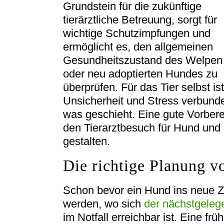
Grundstein für die zukünftige
tierärztliche Betreuung, sorgt für
wichtige Schutzimpfungen und
ermöglicht es, den allgemeinen
Gesundheitszustand des Welpen
oder neu adoptierten Hundes zu
überprüfen. Für das Tier selbst is
Unsicherheit und Stress verbunde
was geschieht. Eine gute Vorbere
den Tierarztbesuch für Hund und
gestalten.
Die richtige Planung v
Schon bevor ein Hund ins neue Zu
werden, wo sich
der nächstgelege
im Notfall erreichbar ist. Eine fr