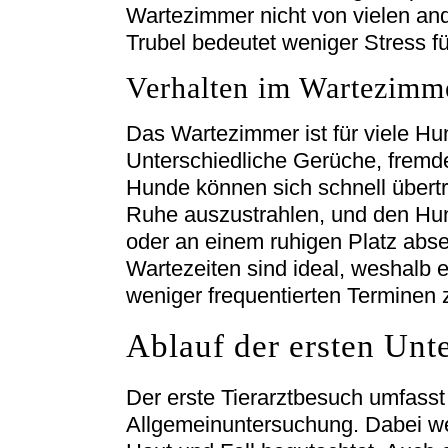
Wartezimmer nicht von vielen ande
Trubel bedeutet weniger Stress f
Verhalten im Wartezimm
Das Wartezimmer ist für viele H
Unterschiedliche Gerüche, fremde
Hunde können sich schnell übertr
Ruhe auszustrahlen, und den Hu
oder an einem ruhigen Platz abse
Wartezeiten sind ideal, weshalb es
weniger frequentierten Terminen 
Ablauf der ersten Unt
Der erste Tierarztbesuch umfasst 
Allgemeinuntersuchung. Dabei w