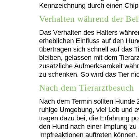
Kennzeichnung durch einen Chip 
Verhalten während der Be
Das Verhalten des Halters währe
erheblichen Einfluss auf den Hun
übertragen sich schnell auf das Ti
bleiben, gelassen mit dem Tiera
zusätzliche Aufmerksamkeit währ
zu schenken. So wird das Tier nic
Nach dem Tierarztbesuch
Nach dem Termin sollten Hunde Ze
ruhige Umgebung, viel Lob und e
tragen dazu bei, die Erfahrung pos
den Hund nach einer Impfung zu 
Impfreaktionen auftreten können.