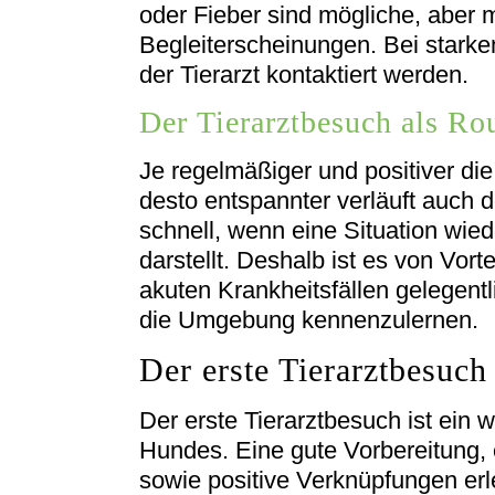
oder Fieber sind mögliche, aber 
Begleiterscheinungen. Bei starken
der Tierarzt kontaktiert werden.
Der Tierarztbesuch als Ro
Je regelmäßiger und positiver die
desto entspannter verläuft auch 
schnell, wenn eine Situation wied
darstellt. Deshalb ist es von Vor
akuten Krankheitsfällen gelegent
die Umgebung kennenzulernen.
Der erste Tierarztbesuch
Der erste Tierarztbesuch ist ein w
Hundes. Eine gute Vorbereitung, 
sowie positive Verknüpfungen erl