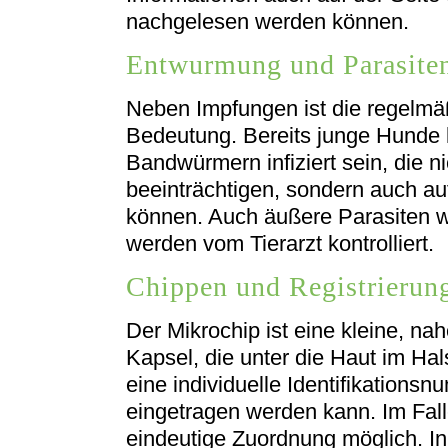
nachgelesen werden können.
Entwurmung und Parasiten
Neben Impfungen ist die regelm
Bedeutung. Bereits junge Hunde 
Bandwürmern infiziert sein, die n
beeinträchtigen, sondern auch a
können. Auch äußere Parasiten w
werden vom Tierarzt kontrolliert.
Chippen und Registrierun
Der Mikrochip ist eine kleine, n
Kapsel, die unter die Haut im Hal
eine individuelle Identifikations
eingetragen werden kann. Im Falle
eindeutige Zuordnung möglich. In