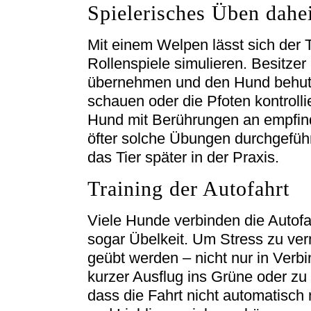
Spielerisches Üben dahe
Mit einem Welpen lässt sich der 
Rollenspiele simulieren. Besitzer
übernehmen und den Hund behuts
schauen oder die Pfoten kontrolli
Hund mit Berührungen an empfindl
öfter solche Übungen durchgeführ
das Tier später in der Praxis.
Training der Autofahrt
Viele Hunde verbinden die Autofa
sogar Übelkeit. Um Stress zu ver
geübt werden – nicht nur in Verbi
kurzer Ausflug ins Grüne oder zu 
dass die Fahrt nicht automatisch 