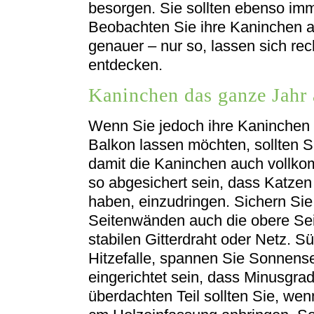
besorgen. Sie sollten ebenso imm
Beobachten Sie ihre Kaninchen 
genauer – nur so, lassen sich rec
entdecken.
Kaninchen das ganze Jahr
Wenn Sie jedoch ihre Kaninchen 
Balkon lassen möchten, sollten S
damit die Kaninchen auch vollkom
so abgesichert sein, dass Katzen
haben, einzudringen. Sichern Si
Seitenwänden auch die obere Sei
stabilen Gitterdraht oder Netz. 
Hitzefalle, spannen Sie Sonnenseg
eingerichtet sein, dass Minusgra
überdachten Teil sollten Sie, we