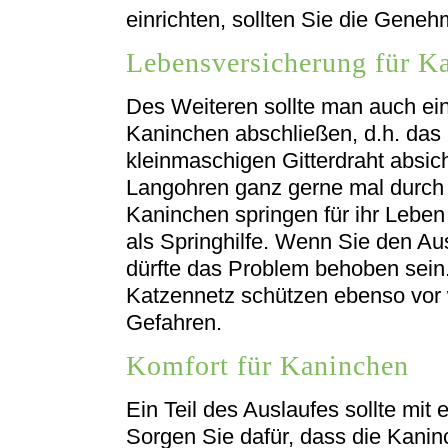
einrichten, sollten Sie die Geneh
Lebensversicherung für K
Des Weiteren sollte man auch e
Kaninchen abschließen, d.h. das
kleinmaschigen Gitterdraht absic
Langohren ganz gerne mal durch 
Kaninchen springen für ihr Leben
als Springhilfe. Wenn Sie den Au
dürfte das Problem behoben sein.
Katzennetz schützen ebenso vor
Gefahren.
Komfort für Kaninchen
Ein Teil des Auslaufes sollte mit
Sorgen Sie dafür, dass die Kani