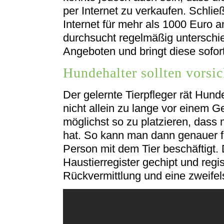
per Internet zu verkaufen. Schli
Internet für mehr als 1000 Euro 
durchsucht regelmäßig unterschi
Angeboten und bringt diese sofor
Hundehalter sollten vorsic
Der gelernte Tierpfleger rät Hund
nicht allein zu lange vor einem G
möglichst so zu platzieren, dass
hat. So kann man dann genauer fes
Person mit dem Tier beschäftigt.
Haustierregister gechipt und regis
Rückvermittlung und eine zweifels