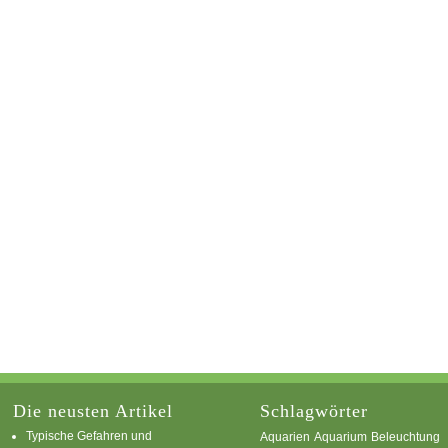
Die neusten Artikel
Schlagwörter
Typische Gefahren und
Aquarium
Aquarien
Beleuchtung